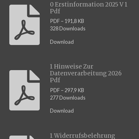
0 Erstinformation 2025 V 1
Pdf
PDF – 191,8 KB
328 Downloads
Download
1 Hinweise Zur
Datenverarbeitung 2026
Pdf
PDF – 297,9 KB
277 Downloads
Download
1 Widerrufsbelehrung