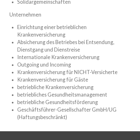
Solidargemeinschaften
Unternehmen
Einrichtung einer betrieblichen
Krankenversicherung
Absicherung des Betriebes bei Entsendung,
Dienstgang und Dienstreise
Internationale Krankenversicherung
Outgoing und Incoming
Krankenversicherung für NICHT-Versicherte
Krankenversicherung für Gäste
betriebliche Krankenversicherung
betriebliches Gesundheitsmanagement
betriebliche Gesundheitsförderung
Geschäftsführer-Gesellschafter GmbH/UG
(Haftungsbeschränkt)