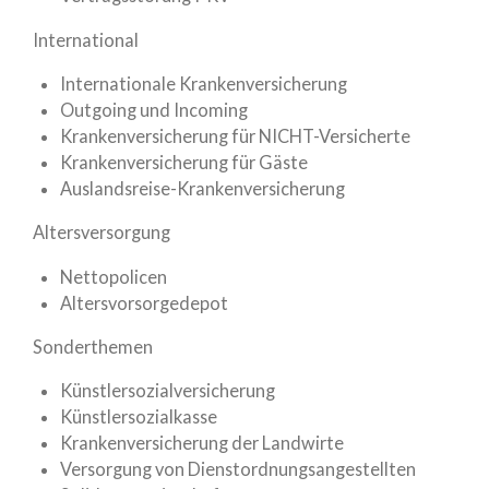
International
Internationale Krankenversicherung
Outgoing und Incoming
Krankenversicherung für NICHT-Versicherte
Krankenversicherung für Gäste
Auslandsreise-Krankenversicherung
Altersversorgung
Nettopolicen
Altersvorsorgedepot
Sonderthemen
Künstlersozialversicherung
Künstlersozialkasse
Krankenversicherung der Landwirte
Versorgung von Dienstordnungsangestellten