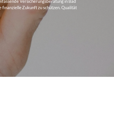
umfassende Versicherungsberatung in Bad
 finanzielle Zukunft zu schützen. Qualität