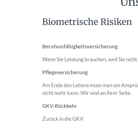
Uns
Biometrische Risiken
Berufsunfähigkeitsversicherung
Wenn Sie Leistung brauchen, weil Sie nich
Pflegeversicherung
Am Ende des Lebens muss man um Ansprü
nicht mehr kann. Wir sind an Ihrer Seite.
GKV-Rückkehr
Zurück in die GKV