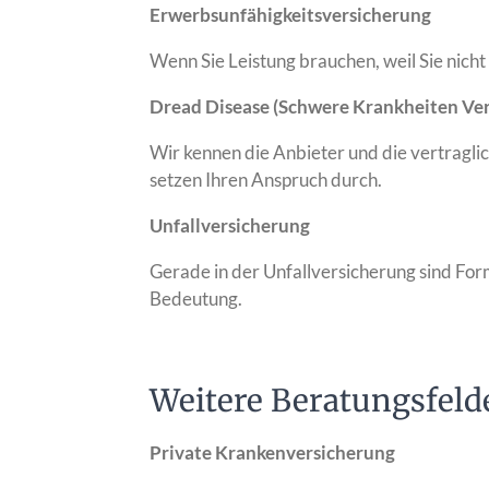
Erwerbsunfähigkeitsversicherung
Wenn Sie Leistung brauchen, weil Sie nich
Dread Disease (Schwere Krankheiten Ve
Wir kennen die Anbieter und die vertragl
setzen Ihren Anspruch durch.
Unfallversicherung
Gerade in der Unfallversicherung sind For
Bedeutung.
Weitere Beratungsfeld
Private Krankenversicherung