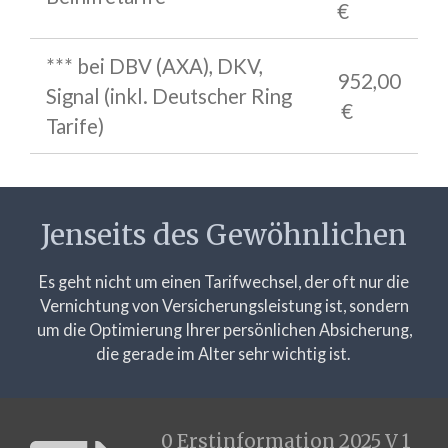
€
*** bei DBV (AXA), DKV,
952,00
Signal (inkl. Deutscher Ring
€
Tarife)
Jenseits des Gewöhnlichen
Es geht nicht um einen Tarifwechsel, der oft nur die
Vernichtung von Versicherungsleistung ist, sondern
um die Optimierung Ihrer persönlichen Absicherung,
die gerade im Alter sehr wichtig ist.
0 Erstinformation 2025 V 1