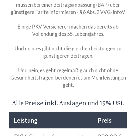
müssen bei einer Beitragsanpassung (BAP) über
günstigere Tarife informieren - § 6 Abs. 2 VVG-InfoV.
Einige PKV-Versicherer machen das bereits ab
Vollendung des 55. Lebensjahres.
Und nein, es gibt nicht die gleichen Leistungen zu
günstigeren Beiträgen.
Und nein, es geht regelmäßig auch nicht ohne
Gesundheitsfragen, bei denen es um Mehrleistungen
geht.
Alle Preise inkl. Auslagen und 19% USt.
Leistung
Preis